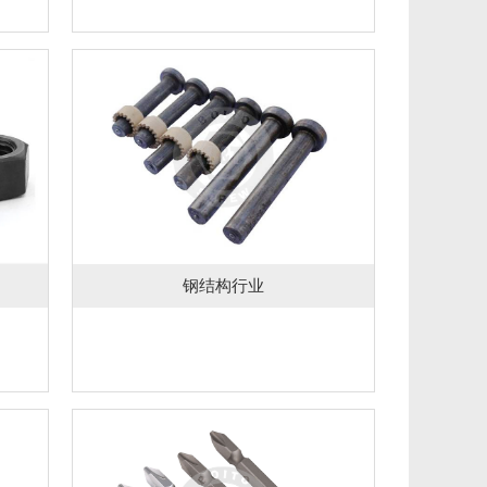
钢结构行业