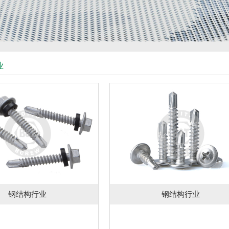
业
钢结构行业
钢结构行业