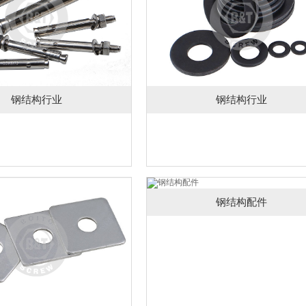
钢结构行业
钢结构行业
钢结构配件