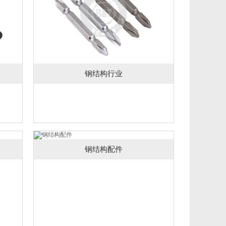
钢结构行业
钢结构配件