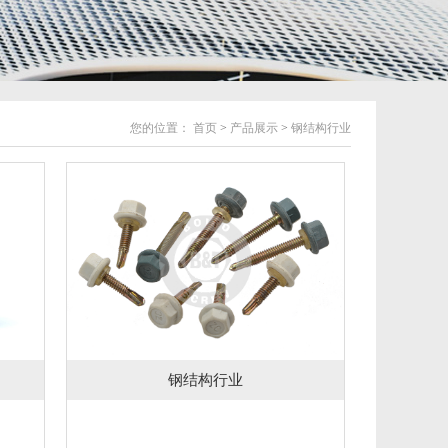
您的位置：
首页
>
产品展示
>
钢结构行业
钢结构行业