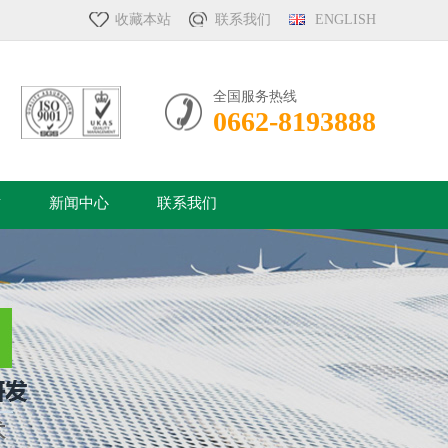
收藏本站
联系我们
ENGLISH
全国服务热线
0662-8193888
质
新闻中心
联系我们