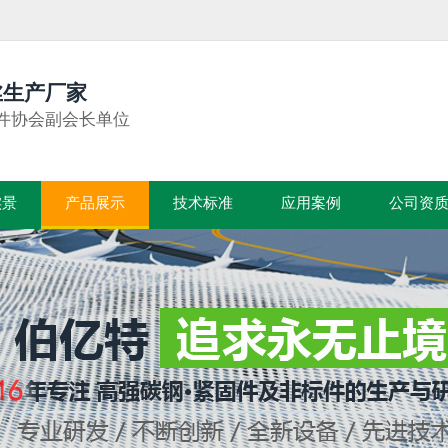
丝生产厂家
件协会副会长单位
实景
产品展示
技术标准
应用案例
公司资