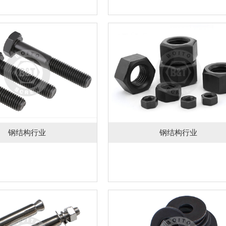
钢结构行业
钢结构行业